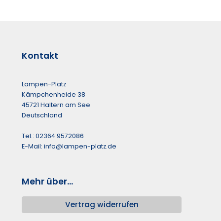
Kontakt
Lampen-Platz
Kämpchenheide 38
45721 Haltern am See
Deutschland
Tel.: 02364 9572086
E-Mail: info@lampen-platz.de
Mehr über...
Vertrag widerrufen