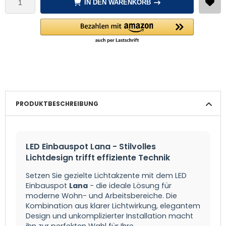
IN DEN WARENKORB
PRODUKTBESCHREIBUNG
LED Einbauspot Lana - Stilvolles
Lichtdesign trifft effiziente Technik
Setzen Sie gezielte Lichtakzente mit dem LED
Einbauspot
Lana
- die ideale Lösung für
moderne Wohn- und Arbeitsbereiche. Die
Kombination aus klarer Lichtwirkung, elegantem
Design und unkomplizierter Installation macht