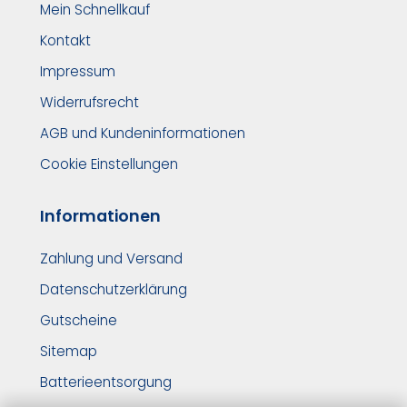
Mein Schnellkauf
Kontakt
Impressum
Widerrufsrecht
AGB und Kundeninformationen
Cookie Einstellungen
Informationen
Zahlung und Versand
Datenschutzerklärung
Gutscheine
Sitemap
Batterieentsorgung