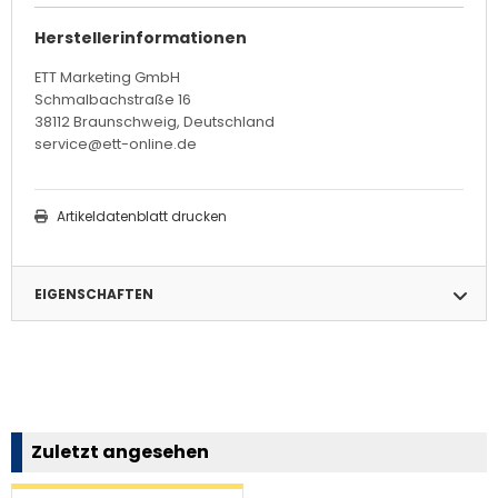
Herstellerinformationen
ETT Marketing GmbH
Schmalbachstraße 16
38112 Braunschweig, Deutschland
service@ett-online.de
Artikeldatenblatt drucken
EIGENSCHAFTEN
Zuletzt angesehen