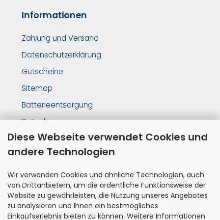
Informationen
Zahlung und Versand
Datenschutzerklärung
Gutscheine
Sitemap
Batterieentsorgung
Ratgeber
Diese Webseite verwendet Cookies und
Zahlungsarten
andere Technologien
Wir verwenden Cookies und ähnliche Technologien, auch
von Drittanbietern, um die ordentliche Funktionsweise der
Website zu gewährleisten, die Nutzung unseres Angebotes
zu analysieren und Ihnen ein bestmögliches
Einkaufserlebnis bieten zu können. Weitere Informationen