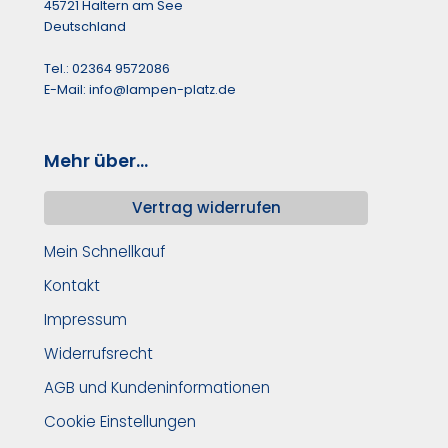
45721 Haltern am See
Deutschland
Tel.: 02364 9572086
E-Mail: info@lampen-platz.de
Mehr über...
Vertrag widerrufen
Mein Schnellkauf
Kontakt
Impressum
Widerrufsrecht
AGB und Kundeninformationen
Cookie Einstellungen