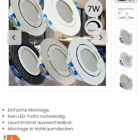
Einfache Montage.
Kein LED Trafo notwendig.
Leuchtmittel auswechselbar.
Montage in Hohlraumdecken.