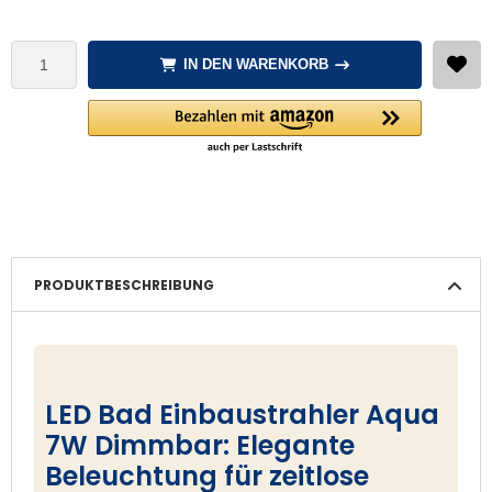
IN DEN WARENKORB
PRODUKTBESCHREIBUNG
LED Bad Einbaustrahler Aqua
7W Dimmbar: Elegante
Beleuchtung für zeitlose