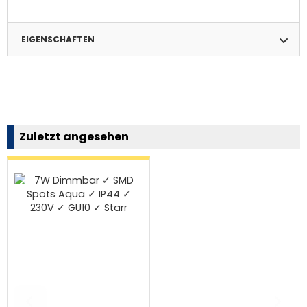
EIGENSCHAFTEN
Zuletzt angesehen