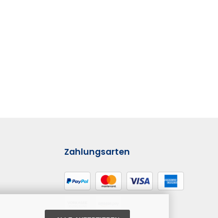
Zahlungsarten