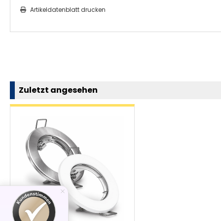
Artikeldatenblatt drucken
Zuletzt angesehen