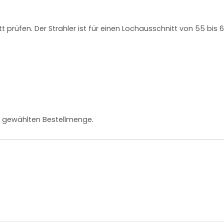
prüfen. Der Strahler ist für einen Lochausschnitt von 55 bis
r gewählten Bestellmenge.