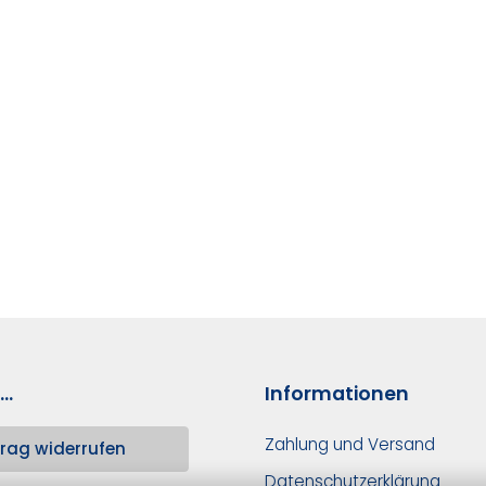
..
Informationen
Zahlung und Versand
rag widerrufen
Datenschutzerklärung