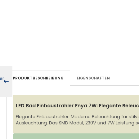
PRODUKTBESCHREIBUNG
EIGENSCHAFTEN
LED Bad Einbaustrahler Enya 7W: Elegante Beleuch
Elegante Einbaustrahler: Moderne Beleuchtung für stil
Ausleuchtung. Das SMD Modul, 230V und 7W Leistung 