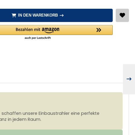
IN DEN WARENKORB
 schaffen unsere Einbaustrahler eine perfekte
anz in jedem Raum.