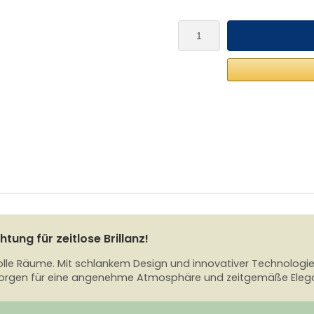
tung für zeitlose Brillanz!
volle Räume. Mit schlankem Design und innovativer Technologie
sorgen für eine angenehme Atmosphäre und zeitgemäße Eleg