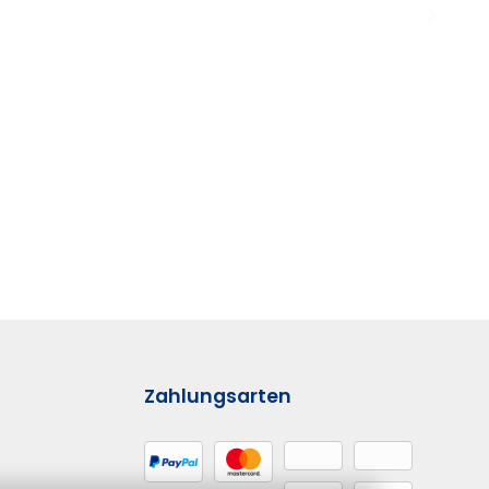
Zahlungsarten