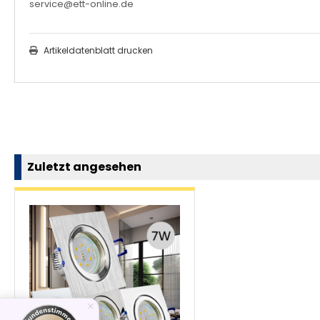
service@ett-online.de
Artikeldatenblatt drucken
Zuletzt angesehen